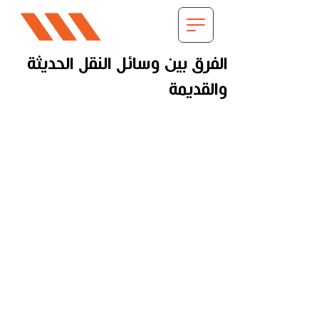
الفرق بين وسائل النقل الحديثة
والقديمة