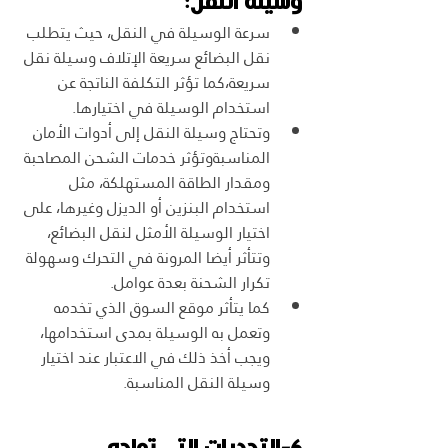
وسيلة النقل:
سرعة الوسيلة في النقل، حيث يتطلب 
نقل البضائع سريعة الإتلاف وسيلة نقل 
سريعة،كما تؤثر التكلفة الناتجة عن 
استخدام الوسيلة في اختيارها. 
وتحتاج وسيلة النقل إلى أدوات الأمان 
المناسبةوتؤثر خدمات الشحن المصاحبة 
ومقدار الطاقة المستهلكة، مثل 
استخدام البنزين أو الديزل وغيرها، على 
اختيار الوسيلة الأمثل لنقل البضائع، 
وتتأثر أيضا المرونة في التحرك وسهولة 
تكرار الشحنة بعدة عوامل.
كما يتأثر موقع السوق الذي تخدمه 
وتعمل به الوسيلة بمدى استخدامها، 
ويجب أخذ ذلك في الاعتبار عند اختيار 
وسيلة النقل المناسبة.