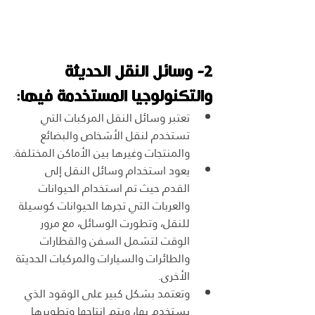
2- وسائل النقل الحديثة 
والتكنولوجيا المستخدمة فيها:
تعتبر وسائل النقل المركبات التي 
تستخدم لنقل الأشخاص والبضائع 
والمنتجات وغيرها بين الأماكن المختلفة.
يعود استخدام وسائل النقل إلى 
القدم حيث تم استخدام الحيوانات 
والعربات التي تجرها الحيوانات كوسيلة 
للنقل، وتطورت الوسائل، مع مرور 
الوقت لتشمل السفن والقطارات 
والطائرات والسيارات والمركبات الحديثة 
الأخرى. 
وتعتمد بشكل كبير على الوقود الذي 
يستخدم بها، ويتم إنتاجها وتطويرها 