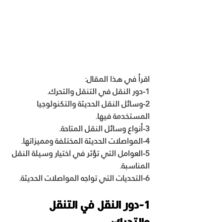
اقرأ في هذا المقال:
1-دور النقل في التنقل والتحرك.
2-وسائل النقل الحديثة والتكنولوجيا 
المستخدمة فيها.
3-أنواع وسائل النقل المتاحة.
4-المواصلات الحديثة المختلفة ومميزاتها.
5-العوامل التي تؤثر في اختيار وسيلة النقل 
المناسبة.
6-التحديات التي تواجه المواصلات الحديثة.
1-دور النقل في التنقل 