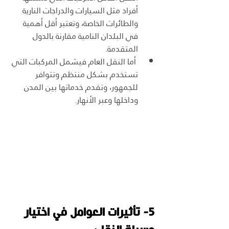
أفراد مثل السيارات والدراجات النارية 
والطائرات الخاصة، وتعتبر أقل أهمية 
في البلدان النامية مقارنة بالدول 
المتقدمة.
 أما النقل العام فيشمل المركبات التي 
تستخدم بشكل منتظم وتتوافر 
للجمهور، وتقدم خدماتها بين المدن 
وداخلها وعبر الأنهار.
5- تأثيرات العوامل في اختيار 