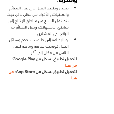
والتحرك:
تتمثل وظيفة النقل في نقل البضائع 
والمنتجات والأفراد من مكان لآخر، حيث 
يتم نقل السلع من مناطق الإنتاج إلى 
مناطق الاستهلاك، ونقل البضائع من 
البائع إلى المشتري.
 وبالإضافة إلى ذلك، تستخدم وسائل 
النقل كوسيلة سريعة ومريحة لنقل 
الناس من مكان إلى آخر.
لتحميل تطبيق بسكل من Google Play: 
من هنا
لتحميل تطبيق بسكل من App Store: 
من 
هنا