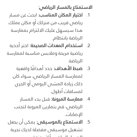
الاستمتاع بالمسار الرياضي:
اختيار المكان المناسب:
 ابحث عن مسار 
رياضي قريب من منزلك أو مكان عملك. 
هذا سيسهل عليك الالتزام بممارسة 
الرياضة بانتظام.
استخدام المعدات الصحيحة:
 اختر أحذية 
رياضية مريحة وملابس مناسبة لممارسة 
الرياضة.
ضبط الأهداف:
 حدد أهدافًا واقعية 
لممارسة المسار الرياضي، سواء كان 
ذلك زيادة المشي اليومي أو الجري 
لمسافات أطول.
ممارسة المرونة:
 قبل بدء المسار 
الرياضي، قم بتمارين المرونة لتجنب 
الإصابات.
الاستمتاع بالموسيقى:
 يمكن أن يجعل 
تشغيل موسيقى مفضلة لديك تجربة 