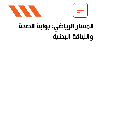
المسار الرياضي: بوابة الصحة
واللياقة البدنية