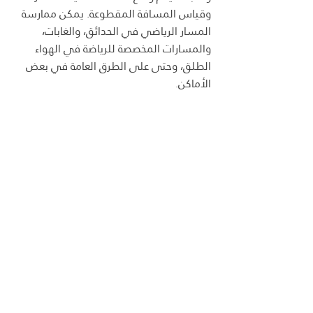
وقياس المسافة المقطوعة. يمكن ممارسة 
المسار الرياضي في الحدائق، والغابات، 
والمسارات المخصصة للرياضة في الهواء 
الطلق، وحتى على الطرق العامة في بعض 
الأماكن.