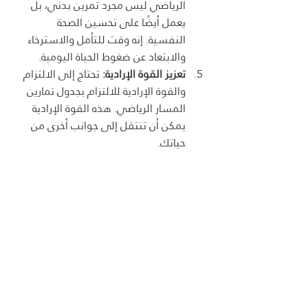
الرياضي ليس مجرد تمرين بدني، بل 
يعمل أيضًا على تحسين الصحة 
النفسية. إنه وقت للتأمل والاسترخاء 
والابتعاد عن ضغوط الحياة اليومية.
تعزيز القوة الإرادية:
 تحتاج إلى الالتزام 
والقوة الإرادية للالتزام بجدول تمارين 
المسار الرياضي. هذه القوة الإرادية 
يمكن أن تنتقل إلى جوانب أخرى من 
حياتك.