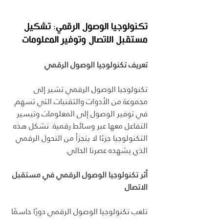
تكنولوجيا الوصول الرقمي: تشكيل 
مستقبل الاتصال وتوفير المعلومات
تعريف تكنولوجيا الوصول الرقمي
تكنولوجيا الوصول الرقمي تشير إلى 
مجموعة من الأدوات والتقنيات التي تسهم 
في توفير الوصول إلى المعلومات وتيسير 
التفاعل معها عبر وسائط رقمية. تشكل هذه 
التكنولوجيا جزءًا لا يتجزأ من التحول الرقمي 
الذي يشهده عصرنا الحالي.
أثر تكنولوجيا الوصول الرقمي في مستقبل 
الاتصال
تلعب تكنولوجيا الوصول الرقمي دورًا حاسمًا 