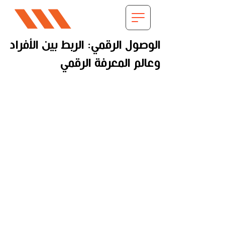
الوصول الرقمي: الربط بين الأفراد
وعالم المعرفة الرقمي