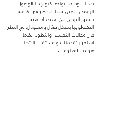
تحديات وفرص تواجه تكنولوجيا الوصول 
الرقمي. يتعين علينا التفكير في كيفية 
تحقيق التوازن بين استخدام هذه 
التكنولوجيا بشكل فعّال ومسؤول، مع النظر 
في مجالات التحسين والتطوير لضمان 
استمرار تقدمنا نحو مستقبل الاتصال 
وتوفير المعلومات.