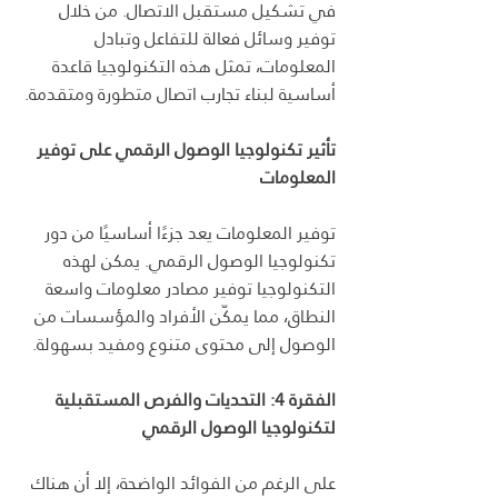
في تشكيل مستقبل الاتصال. من خلال 
توفير وسائل فعالة للتفاعل وتبادل 
المعلومات، تمثل هذه التكنولوجيا قاعدة 
أساسية لبناء تجارب اتصال متطورة ومتقدمة.
تأثير تكنولوجيا الوصول الرقمي على توفير 
المعلومات
توفير المعلومات يعد جزءًا أساسيًا من دور 
تكنولوجيا الوصول الرقمي. يمكن لهذه 
التكنولوجيا توفير مصادر معلومات واسعة 
النطاق، مما يمكّن الأفراد والمؤسسات من 
الوصول إلى محتوى متنوع ومفيد بسهولة.
الفقرة 4: التحديات والفرص المستقبلية 
لتكنولوجيا الوصول الرقمي
على الرغم من الفوائد الواضحة، إلا أن هناك 