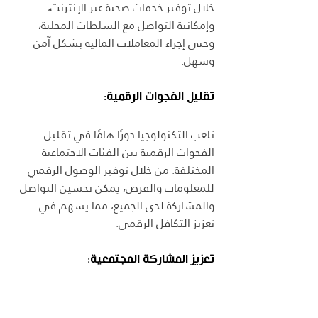
خلال توفير خدمات صحية عبر الإنترنت، 
وإمكانية التواصل مع السلطات المحلية، 
وحتى إجراء المعاملات المالية بشكل آمن 
وسهل.
تقليل الفجوات الرقمية:
تلعب التكنولوجيا دورًا هامًا في تقليل 
الفجوات الرقمية بين الفئات الاجتماعية 
المختلفة. من خلال توفير الوصول الرقمي 
للمعلومات والفرص، يمكن تحسين التواصل 
والمشاركة لدى الجميع، مما يسهم في 
تعزيز التكافل الرقمي.
تعزيز المشاركة المجتمعية:
يمكن للوصول الرقمي أن يكون وسيلة 
لتعزيز المشاركة المجتمعية. من خلال منصات 