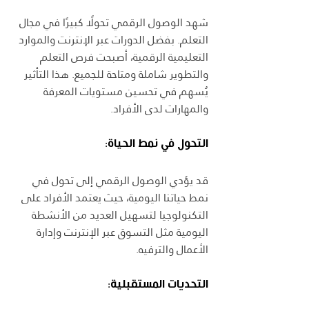
شهد الوصول الرقمي تحولًا كبيرًا في مجال 
التعلم. بفضل الدورات عبر الإنترنت والموارد 
التعليمية الرقمية، أصبحت فرص التعلم 
والتطوير شاملة ومتاحة للجميع. هذا التأثير 
يُسهم في تحسين مستويات المعرفة 
والمهارات لدى الأفراد.
التحول في نمط الحياة:
قد يؤدي الوصول الرقمي إلى تحول في 
نمط حياتنا اليومية، حيث يعتمد الأفراد على 
التكنولوجيا لتسهيل العديد من الأنشطة 
اليومية مثل التسوق عبر الإنترنت وإدارة 
الأعمال والترفيه.
التحديات المستقبلية: