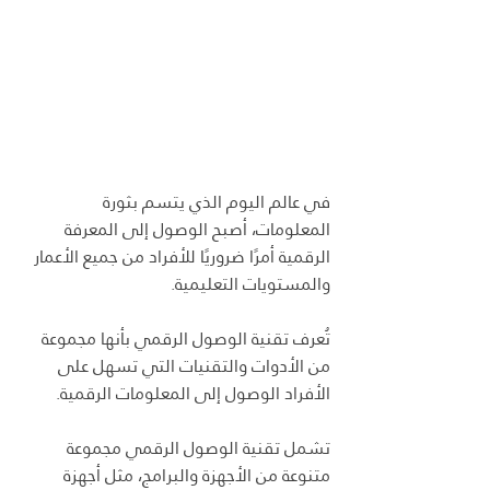
في عالم اليوم الذي يتسم بثورة 
المعلومات، أصبح الوصول إلى المعرفة 
الرقمية أمرًا ضروريًا للأفراد من جميع الأعمار 
والمستويات التعليمية.
تُعرف تقنية الوصول الرقمي بأنها مجموعة 
من الأدوات والتقنيات التي تسهل على 
الأفراد الوصول إلى المعلومات الرقمية.
تشمل تقنية الوصول الرقمي مجموعة 
متنوعة من الأجهزة والبرامج، مثل أجهزة 