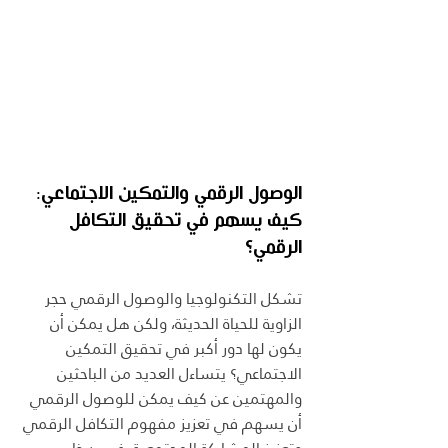
الوصول الرقمي والتمكين الاجتماعي: 
كيف يسهم في تحقيق التكافل 
الرقمي؟
تشكل التكنولوجيا والوصول الرقمي حجر 
الزاوية للحياة الحديثة، ولكن هل يمكن أن 
يكون لها دور أكبر في تحقيق التمكين 
الاجتماعي؟ يتساءل العديد من الباحثين 
والمهتمين عن كيف يمكن للوصول الرقمي 
أن يسهم في تعزيز مفهوم التكافل الرقمي 