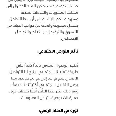
حياتنا اليومية، حيث يمكن للفرد الوصول إلى 
مختلف المحتويات والخدمات بسرعة 
وسهولة. تجدر الإشارة إلى أن هذا التكامل 
يشمل مجموعة واسعة من جوانب الحياة، من 
التسوق والترفيه إلى التعلم والتواصل 
الاجتماعي.
تأثير التواصل الاجتماعي:
يُظهر الوصول الرقمي تأثيرًا كبيرًا على 
طريقة تفاعلنا الاجتماعي. يتيح لنا التواصل 
الرقمي فتح نوافذ إلى عوالم جديدة، مما 
يجعل التفاعل الاجتماعي أكثر تنوعًا وعمقًا. 
ومع ذلك، يثير هذا التأثير أيضًا تحديات حول 
حماية الخصوصية وتبادل المعلومات.
ثورة في التعلم الرقمي: