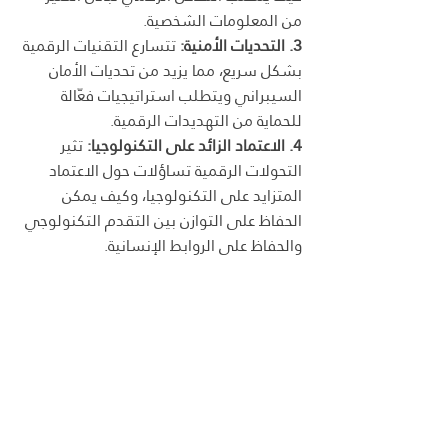
من المعلومات الشخصية.
3. التحديات الأمنية:
 تتسارع التقنيات الرقمية 
بشكل سريع، مما يزيد من تحديات الأمان 
السيبراني ويتطلب استراتيجيات فعّالة 
للحماية من التهديدات الرقمية.
4. الاعتماد الزائد على التكنولوجيا:
 تثير 
التحولات الرقمية تساؤلات حول الاعتماد 
المتزايد على التكنولوجيا، وكيف يمكن 
الحفاظ على التوازن بين التقدم التكنولوجي 
والحفاظ على الروابط الإنسانية.