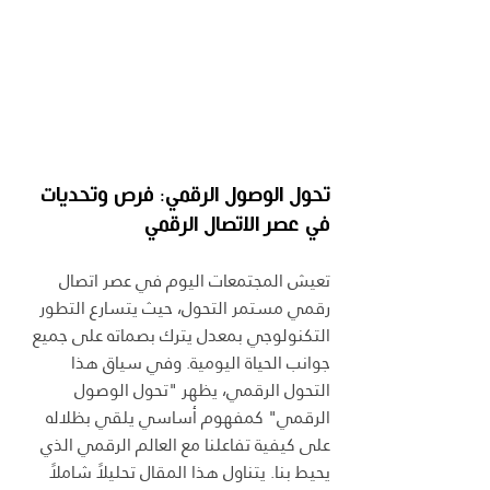
تحول الوصول الرقمي: فرص وتحديات 
في عصر الاتصال الرقمي
تعيش المجتمعات اليوم في عصر اتصال 
رقمي مستمر التحول، حيث يتسارع التطور 
التكنولوجي بمعدل يترك بصماته على جميع 
جوانب الحياة اليومية. وفي سياق هذا 
التحول الرقمي، يظهر "تحول الوصول 
الرقمي" كمفهوم أساسي يلقي بظلاله 
على كيفية تفاعلنا مع العالم الرقمي الذي 
يحيط بنا. يتناول هذا المقال تحليلاً شاملاً 