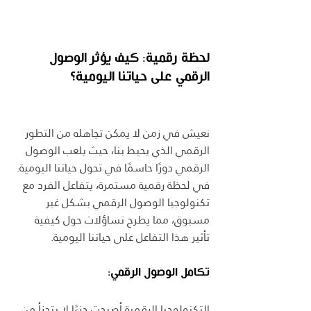
لحظة رقمية: كيف يؤثر الوصول 
الرقمي على حياتنا اليومية؟
نعيش في زمن لا يمكن تجاهله من التطور 
الرقمي الذي يحيط بنا، حيث يلعب الوصول 
الرقمي دورًا حاسمًا في تحول حياتنا اليومية. 
في لحظة رقمية مستمرة، يتفاعل الفرد مع 
تكنولوجيا الوصول الرقمي بشكل غير 
مسبوق، مما يطرح تساؤلات حول كيفية 
تأثير هذا التفاعل على حياتنا اليومية.
تكامل الوصول الرقمي:
التكنولوجيا الرقمية أصبحت جزءًا لا يتجزأ من 