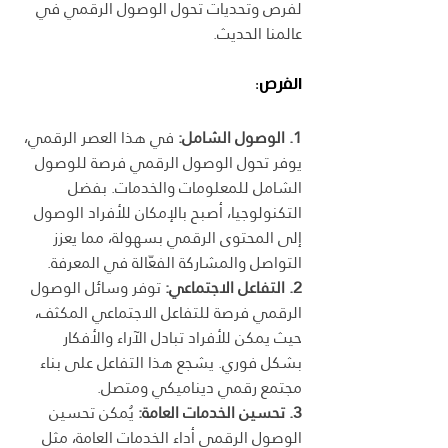
لفرص وتحديات تحول الوصول الرقمي في 
عالمنا الحديث.
الفرص:
1. الوصول الشامل:
 في هذا العصر الرقمي، 
يوفر تحول الوصول الرقمي فرصة للوصول 
الشامل للمعلومات والخدمات. بفضل 
التكنولوجيا، أصبح بالإمكان للأفراد الوصول 
إلى المحتوى الرقمي بسهولة، مما يعزز 
التواصل والمشاركة الفعّالة في المعرفة.
2. التفاعل الاجتماعي:
 توفر وسائل الوصول 
الرقمي فرصة للتفاعل الاجتماعي المكثف، 
حيث يمكن للأفراد تبادل الآراء والأفكار 
بشكل فوري. يشجع هذا التفاعل على بناء 
مجتمع رقمي ديناميكي ومتصل.
3. تحسين الخدمات العامة:
 يُمكن تحسين 
الوصول الرقمي أداء الخدمات العامة، مثل 