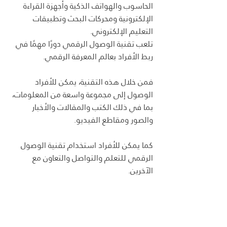
الحاسوب والهواتف الذكية وأجهزة القراءة 
الإلكترونية ومحركات البحث وتطبيقات 
التعليم الإلكتروني.
تلعب تقنية الوصول الرقمي دورًا مهمًا في 
ربط الأفراد بعالم المعرفة الرقمي.
فمن خلال هذه التقنية، يمكن للأفراد 
الوصول إلى مجموعة واسعة من المعلومات، 
بما في ذلك الكتب والمقالات والأخبار 
والصور ومقاطع الفيديو.
كما يمكن للأفراد استخدام تقنية الوصول 
الرقمي للتعلم والتواصل والتعاون مع 
الآخرين.