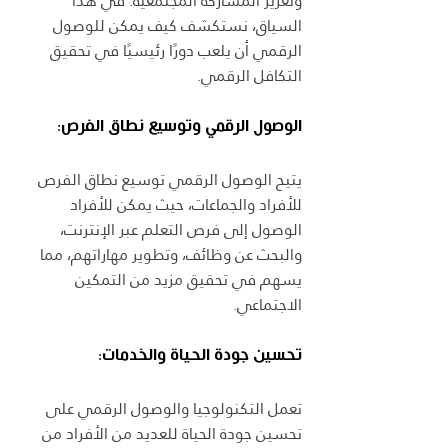
وتعزيز المشاركة المجتمعية. في هذا 
السياق، نستكشف كيف يمكن للوصول 
الرقمي أن يلعب دورًا رئيسيًا في تحقيق 
التكافل الرقمي.
الوصول الرقمي وتوسيع نطاق الفرص:
يتيح الوصول الرقمي توسيع نطاق الفرص 
للأفراد والجماعات، حيث يمكن للأفراد 
الوصول إلى فرص التعلم عبر الإنترنت، 
والبحث عن وظائف، وتطوير مهاراتهم، مما 
يسهم في تحقيق مزيد من التمكين 
الاجتماعي.
تحسين جودة الحياة والخدمات:
تعمل التكنولوجيا والوصول الرقمي على 
تحسين جودة الحياة للعديد من الأفراد من 