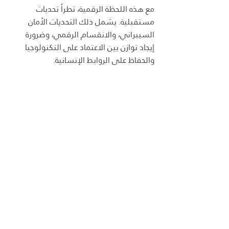
مع هذه اللحظة الرقمية، تطرأ تحديات 
مستقبلية. يشمل ذلك التحديات الأمان 
السيبراني، والانقسام الرقمي، وضرورة 
إيجاد توازن بين الاعتماد على التكنولوجيا 
والحفاظ على الروابط الإنسانية.