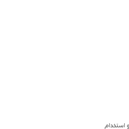
و استخدام 