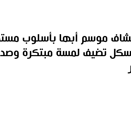
شاف موسم أبها بأسلوب مستد
سكل تضيف لمسة مبتكرة وصدي