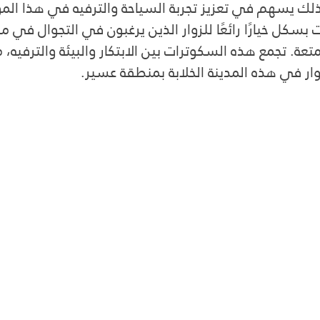
ذلك يسهم في تعزيز تجربة السياحة والترفيه في هذا الم
 بسكل خيارًا رائعًا للزوار الذين يرغبون في التجوال في م
ة. تجمع هذه السكوترات بين الابتكار والبيئة والترفيه، م
زوار في هذه المدينة الخلابة بمنطقة عسير.