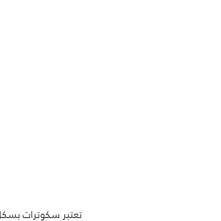
تعتبر سكوترات بسكل 