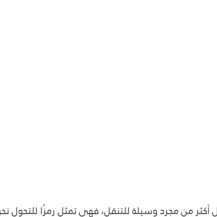
أكثر من مجرد وسيلة للتنقل، فهي تمثل رمزًا للتحول نح