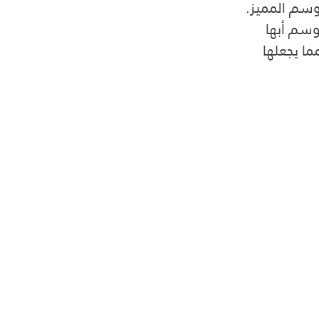
وسم المميز.
وسم أبها 
ما يجعلها 