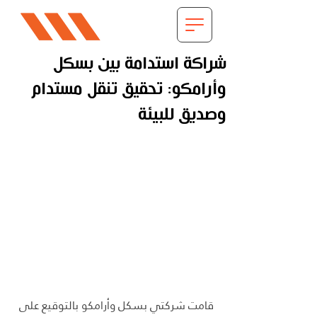
شراكة استدامة بين بسكل
وأرامكو: تحقيق تنقل مستدام
وصديق للبيئة
قامت شركتي بسكل وأرامكو بالتوقيع على 