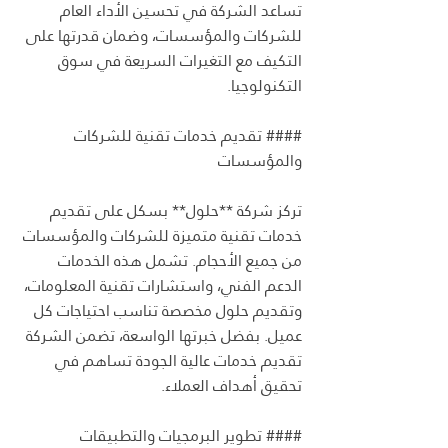
تساعد الشركة في تحسين الأداء العام 
للشركات والمؤسسات، وضمان قدرتها على 
التكيف مع التغيرات السريعة في سوق 
التكنولوجيا.
#### تقديم خدمات تقنية للشركات 
والمؤسسات
تركز شركة **حلول** بسكل على تقديم 
خدمات تقنية متميزة للشركات والمؤسسات 
من جميع الأحجام. تشمل هذه الخدمات 
الدعم الفني، واستشارات تقنية المعلومات، 
وتقديم حلول مخصصة تناسب احتياجات كل 
عميل. بفضل خبرتها الواسعة، تضمن الشركة 
تقديم خدمات عالية الجودة تساهم في 
تحقيق أهداف العملاء.
#### تطوير البرمجيات والتطبيقات