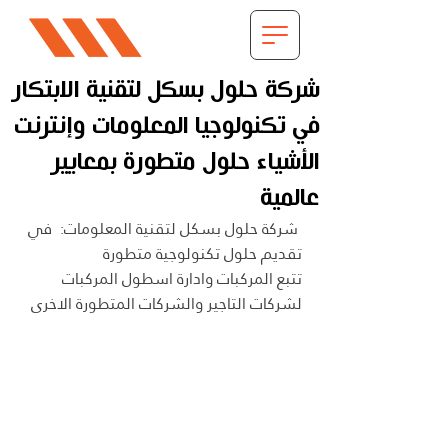
شركة حلول بسكل لتقنية الابتكار
في تكنولوجيا المعلومات وإنترنت
الأشياء حلول متطورة بمعايير
عالمية
 شركة حلول بسكل لتقنية المعلومات:  في 
تقديم حلول تكنولوجية متطورة
تتبع المركبات وادارة اسطول المركبات 
لشركات التاجير والشركات المتطورة الاخرى 