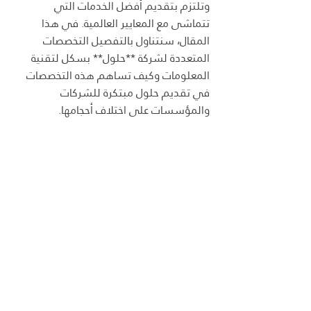
وتلتزم بتقديم أفضل الخدمات التي 
تتماشى مع المعايير العالمية. في هذا 
المقال، سنتناول بالتفصيل التخصصات 
المتعددة لشركة **حلول** بسكل لتقنية 
المعلومات وكيف تساهم هذه التخصصات 
في تقديم حلول مبتكرة للشركات 
والمؤسسات على اختلاف أحجامها.