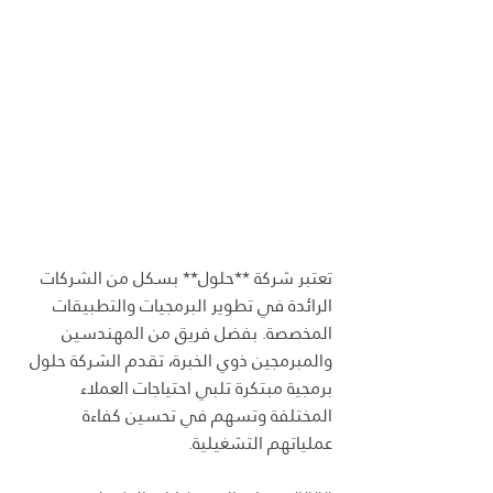
تعتبر شركة **حلول** بسكل من الشركات 
الرائدة في تطوير البرمجيات والتطبيقات 
المخصصة. بفضل فريق من المهندسين 
والمبرمجين ذوي الخبرة، تقدم الشركة حلول 
برمجية مبتكرة تلبي احتياجات العملاء 
المختلفة وتسهم في تحسين كفاءة 
عملياتهم التشغيلية.