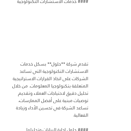
#### خدمات الاستشارات التكنولوجية
تقدم شركة **حلول** بسكل خدمات 
الاستشارات التكنولوجية التي تساعد 
الشركات على اتخاذ القرارات الاستراتيجية 
المتعلقة بتكنولوجيا المعلومات. من خلال 
تحليل دقيق لاحتياجات العملاء وتقديم 
توصيات مبنية على أفضل الممارسات، 
تساعد الشركة في تحسين الأداء وزيادة 
الفعالية.
#### حلول إدارة البيانات وتحليلها