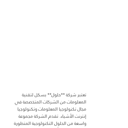
تعتبر شركة **حلول** بسكل لتقنية 
المعلومات من الشركات المتخصصة في 
مجال تكنولوجيا المعلومات وتكنولوجيا 
إنترنت الأشياء. تقدم الشركة مجموعة 
واسعة من الحلول التكنولوجية المتطورة 