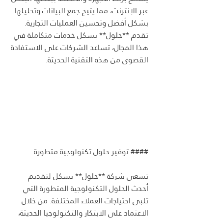
عبر الإنترنت، مما يتيح جمع البيانات وتحليلها 
بشكل أفضل وتحسين العمليات التجارية. 
تقدم **حلول** بسكل خدمات متكاملة في 
هذا المجال، تساعد الشركات على الاستفادة 
القصوى من هذه التقنية الحديثة.
#### توفير حلول تكنولوجية متطورة
تسعى شركة **حلول** بسكل لتقديم 
أحدث الحلول التكنولوجية المتطورة التي 
تلبي احتياجات العملاء المختلفة. من خلال 
الاعتماد على الابتكار والتكنولوجيا الحديثة، 