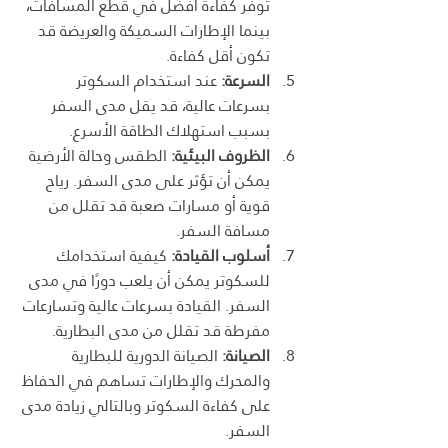
توفر كفاءة أفضل في قطع المسافات، 
بينما الإطارات السميكة والعريضة قد 
تكون أقل كفاءة.
السرعة:
 عند استخدام السكوتر 
بسرعات عالية، قد يقل مدى السفر 
بسبب استهلاك الطاقة الأسرع.
الظروف البيئية:
 الطقس وحالة الأرضية 
يمكن أن تؤثر على مدى السفر. رياح 
قوية أو مسارات صعبة قد تقلل من 
مسافة السفر.
أسلوب القيادة:
 كيفية استخدامك 
للسكوتر يمكن أن يلعب دورًا في مدى 
السفر. القيادة بسرعات عالية وتسارعات 
مفرطة قد تقلل من مدى البطارية.
الصيانة:
 الصيانة الدورية للبطارية 
والمحرك والإطارات تساهم في الحفاظ 
على كفاءة السكوتر وبالتالي زيادة مدى 
السفر.