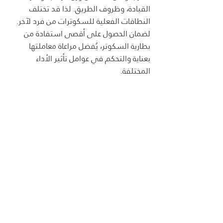
القيادة، وظروف الطريق. لذا قد تختلف 
النطاقات الفعلية للسكوترات من فرد لآخر. 
لضمان الحصول على أقصى استفادة من 
بطارية السكوتر، يُفضل مراعاة معاملتها 
بعناية والتحكم في عوامل تأثير الأداء 
المختلفة.