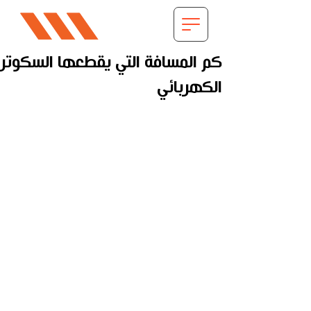
كم المسافة التي يقطعها السكوتر
الكهربائي