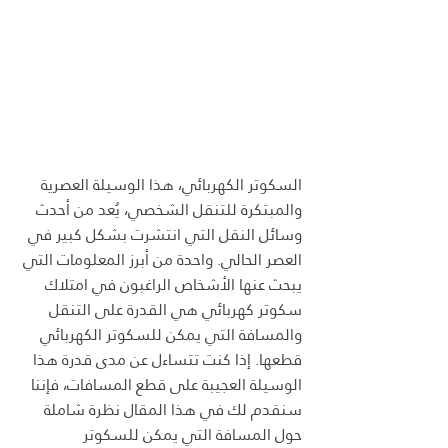
السكوتر الكهربائي، هذا الوسيلة العصرية 
والمبتكرة للتنقل الشخصي، يُعد من أحدث 
وسائل النقل التي انتشرت بشكل كبير في 
العصر الحالي. واحدة من أبرز المعلومات التي 
يبحث عنها الأشخاص الراغبون في امتلاك 
سكوتر كهربائي هي القدرة على التنقل 
والمسافة التي يمكن للسكوتر الكهربائي 
قطعها. إذا كنت تتساءل عن مدى قدرة هذا 
الوسيلة العجيبة على قطع المسافات، فإننا 
سنقدم لك في هذا المقال نظرة شاملة 
حول المسافة التي يمكن للسكوتر 