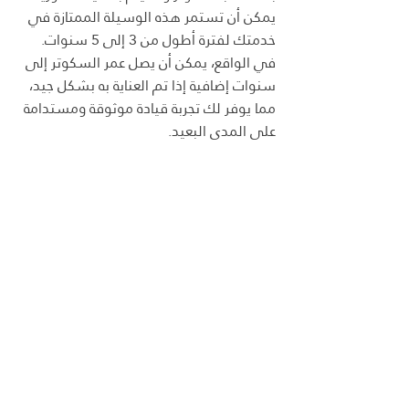
يمكن أن تستمر هذه الوسيلة الممتازة في 
خدمتك لفترة أطول من 3 إلى 5 سنوات. 
في الواقع، يمكن أن يصل عمر السكوتر إلى 
سنوات إضافية إذا تم العناية به بشكل جيد، 
مما يوفر لك تجربة قيادة موثوقة ومستدامة 
على المدى البعيد.