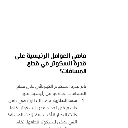
ماهي العوامل الرئيسية على 
قدرة السكوتر في قطع 
المسافات؟
تأثر قدرة السكوتر الكهربائي على قطع 
المسافات بعدة عوامل رئيسية، منها:
سعة البطارية:
 سعة البطارية هي عامل 
حاسم في تحديد مدى السكوتر. كلما 
كانت البطارية أكبر سعة، زادت المسافة 
التي يمكن للسكوتر قطعها. يُقاس 