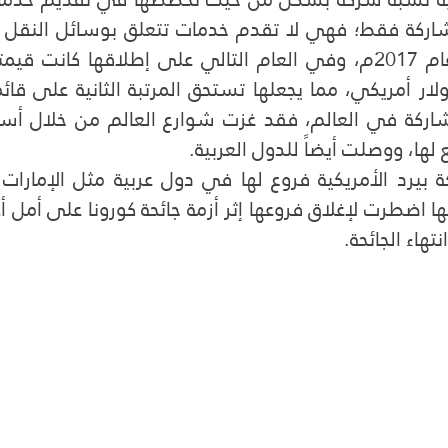
ع لها، ووصلت أيضاً للدول العربية.
تهاء الجائحة.