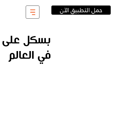
حمل التطبيق الآن
بسكل على 
في العالم