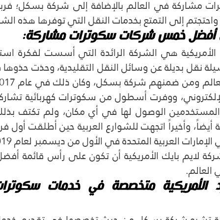
 واحتجتم إلى التمتع بخدمات النقل التي توفرها هذه الش
لإمارات العربية المتحدة في الأول من ديسمبر لعام 2019.
العالم.