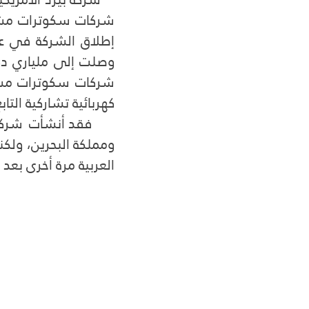
كهربائية تشاركية التاب
العربية مرة أخرى بعد ان