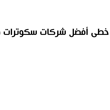
خطى أفضل شركات سكوترات 