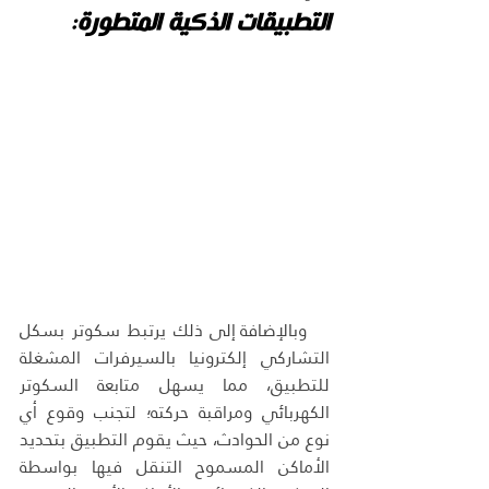
التطبيقات الذكية المتطورة:
وبالإضافة إلى ذلك يرتبط سكوتر بسكل 
التشاركي إلكترونيا بالسيرفرات المشغلة 
للتطبيق، مما يسهل متابعة السكوتر 
الكهربائي ومراقبة حركته؛ لتجنب وقوع أي 
نوع من الحوادث، حيث يقوم التطبيق بتحديد 
الأماكن المسموح التنقل فيها بواسطة 