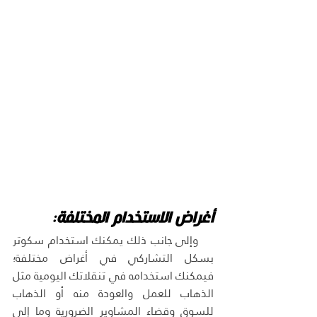
أغراض الاستخدام المختلفة:
وإلى جانب ذلك يمكنك استخدام سكوتر 
بسكل التشاركي في أغراض مختلفة؛ 
فيمكنك استخدامه في تنقلاتك اليومية مثل 
الذهاب للعمل والعودة منه أو الذهاب 
للسوق وقضاء المشاوير الضرورية وما إلى 