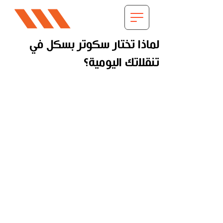
لماذا تختار سكوتر بسكل في
تنقلاتك اليومية؟