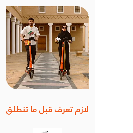
لازم تعرف قبل ما تنطلق