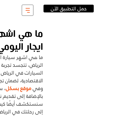
حمل التطبيق الآن
ما هي اشهر
ايجار اليومي
ما هي اشهر سيارة اي
الرياض، تتجسد تجربة ا
السيارات في الرياض م
الاقتصادية، لضمان تج
وفي
موقع بسكل
، س
بالإضافة إلى تقديم نظ
إلى رحلتك في الرياض