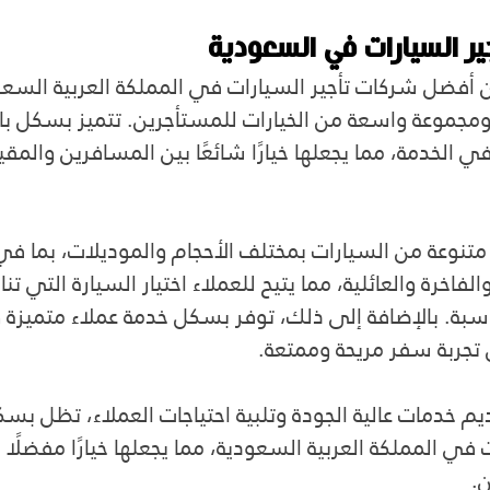
ر السيارات في السعودية
 أفضل شركات تأجير السيارات في المملكة العربية السعو
مجموعة واسعة من الخيارات للمستأجرين. تتميز بسكل با
ي الخدمة، مما يجعلها خيارًا شائعًا بين المسافرين والمق
نوعة من السيارات بمختلف الأحجام والموديلات، بما في
لفاخرة والعائلية، مما يتيح للعملاء اختيار السيارة التي ت
اسبة. بالإضافة إلى ذلك، توفر بسكل خدمة عملاء متميزة 
 تجربة سفر مريحة وممتعة.
ديم خدمات عالية الجودة وتلبية احتياجات العملاء، تظل ب
في المملكة العربية السعودية، مما يجعلها خيارًا مفضلًا 
.