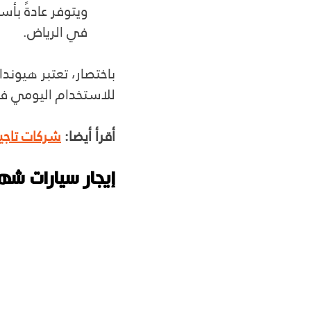
ويتوفر عادةً بأسع
في الرياض.
للاستخدام اليومي في 
أقرأ أيضا: 
شركات تاجير
إيجار سيارات ش