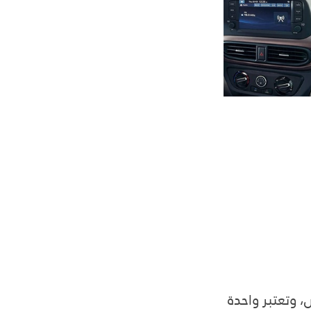
اض، وتعتبر واحدة 