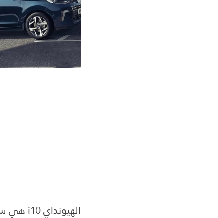
الهيونداي