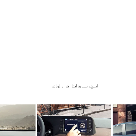
اشهر سيارة ايجار في الرياض