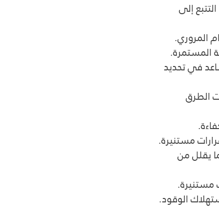
لتتبع إلى 
 المروري.
ة المستمرة.
اعد في تحديد 
ت الطرق 
فاءة.
رارات مستنيرة.
ا يقلل من 
ت مستنيرة.
تهلاك الوقود.