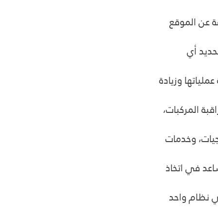
ات دقيقة عن الموقع 
حديد أي 
إدارة عملياتها وزيادة 
 لمراقبة المركبات، 
جيات، وخدمات 
اعد في اتخاذ 
 نظام واحد 