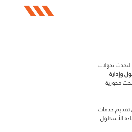
 لتحدث تحولات 
ول وإدارة 
حت محورية 
ي تقديم خدمات 
اءة الأسطول 