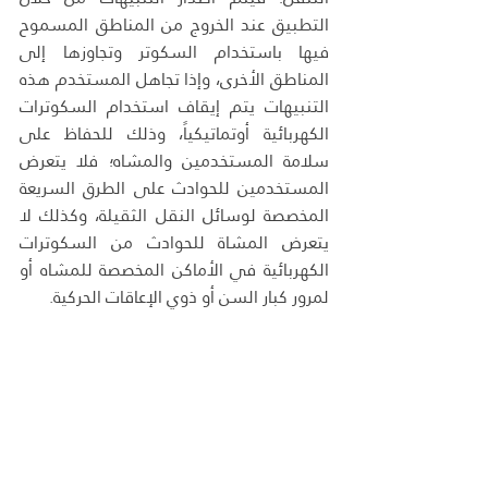
التطبيق عند الخروج من المناطق المسموح 
فيها باستخدام السكوتر وتجاوزها إلى 
المناطق الأخرى، وإذا تجاهل المستخدم هذه 
التنبيهات يتم إيقاف استخدام السكوترات 
الكهربائية أوتماتيكياً، وذلك للحفاظ على 
سلامة المستخدمين والمشاه؛ فلا يتعرض 
المستخدمين للحوادث على الطرق السريعة 
المخصصة لوسائل النقل الثقيلة، وكذلك لا 
يتعرض المشاة للحوادث من السكوترات 
الكهربائية في الأماكن المخصصة للمشاه أو 
لمرور كبار السن أو ذوي الإعاقات الحركية.