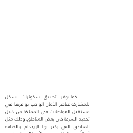
   كما يوفر تطبيق سكوترات بسكل 
للمشاركة عناصر الأمان الواجب توافرها في 
مستقبل المواصلات في المملكة من خلال 
تحديد السرعة في بعض المناطق، وذلك مثل 
المناطق التي يكثر بها الإزدحام والكثافة 