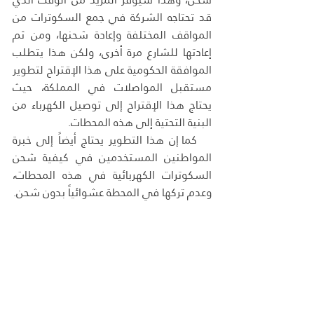
قد تحتاجه الشركة في جمع السكوترات من 
المواقف المختلفة وإعادة شحنها، ومن ثم 
إعادتها للشارع مرة أخرى، ولكن هذا يتطلب 
الموافقة الحكومية على هذا الإقتراح لتطوير 
مستقبل المواصلات في المملكة، حيث 
يحتاج هذا الإقتراح إلى توصيل الكهرباء من 
البنية التحتية إلى هذه المحطات.
   كما إن هذا التطوير يحتاج أيضاً إلى خبرة 
المواطنين المستخدمين في كيفية شحن 
السكوترات الكهربائية في هذه المحطات، 
وعدم تركها في المحطة عشوائياً بدون شحن.