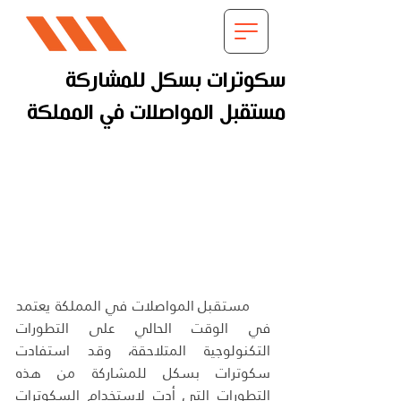
سكوترات بسكل للمشاركة
مستقبل المواصلات في المملكة
    مستقبل المواصلات في المملكة يعتمد 
في الوقت الحالي على التطورات 
التكنولوجية المتلاحقة، وقد استفادت 
سكوترات بسكل للمشاركة من هذه 
التطورات التي أدت لاستخدام السكوترات 