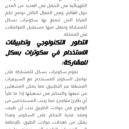
الكهربائية في التنقل في العديد من المدن 
حول العالم، وفي المقال التالي نوضح لكم 
المزايا التي تتمتع بها سكوترات بسكل 
للمشاركة وتجعل منها مستقبل المواصلات 
في المملكة.
التطور التكنولوجي وتطبيقات 
الاستخدام في سكوترات بسكل 
للمشاركة:
تقوم سكوترات بسكل للمشاركة على 
تواصل السكوتر المستخدم مع السيرفرات 
المشغلة عبر التطبيق، مما يمكن المشغلين 
من تتبعها والتحكم في تشغيلها إذا ما طرأ 
أي طارئ مفاجئ، مما يجنب المستخدمين من 
الوقوع في حوادث الطريق تحت أي ظرف، 
وفقد قدرة التحكم على السكوتر، وهذا 
يقلل من معدلات حوادث الطرق، بالإضافة 