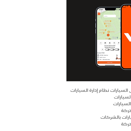
ل السيارات نظام إدارة السيارات
السيارات
السيارات
حركة
رات بالشركات
حركة