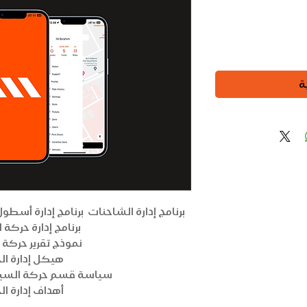
ة
برنامج إدارة الشاحنات برنامج إدارة أسطو
برنامج إدارة حركة 
نموذج تقرير حركة 
هيكل إدارة ال
سياسة قسم حركة السيا
أهداف إدارة ال