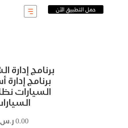
حمل التطبيق الآن
برنامج إدارة ا
برنامج إدارة
السيارات نظام
السيارا