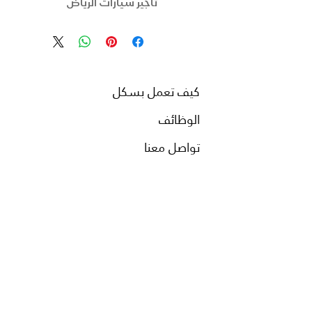
تأجير سيارات الرياض
كيف تعمل بسكل
الوظائف
تواصل معنا
المدونة
المدن
من نحن
أخبار