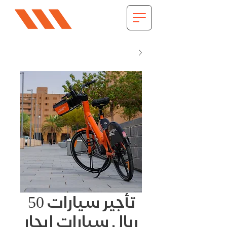
تأجير سيارات 50
ريال سيارات إيجار