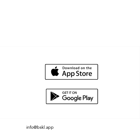
info@bskl.app