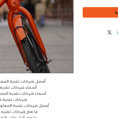
ة
أفضل شركات تقنية المعل
أسماء شركات تقنية 
أسماء شركات تقنية المع
شركات تقنية ف
أفضل شركات تقنية المعلو
ما هي شركات تقنيه 
ما هي الشركات التي 