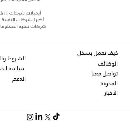
ايميلات شركات IT في السعودية
أكبر الشركات التقنية
شركات تقنية المعلوما
كيف تعمل بسكل
الشروط وال
الوظائف
سياسة الخ
تواصل معنا
الدعم
المدونة
الأخبار