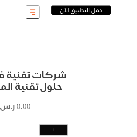
حمل التطبيق الآن
شركات تقنية في
حلول تقنية ال
الكمية
*