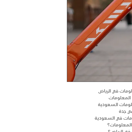
ومات في الرياض
المعلومات
لومات السعودية
ي جدة
مات في السعودية
المعلومات؟
في الرياض؟