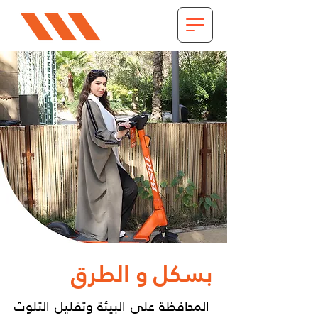
بسكل و الطرق
المحافظة على البيئة وتقليل التلوث