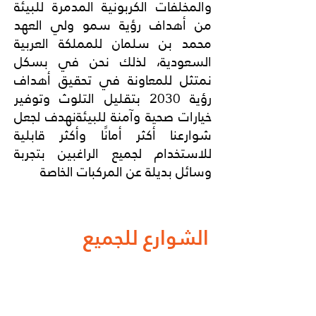
والمخلفات الكربونية المدمرة للبيئة
من أهداف رؤية سمو ولي العهد
محمد بن سلمان للمملكة العربية
السعودية، لذلك نحن في بسكل
نمتثل للمعاونة في تحقيق أهداف
رؤية 2030 بتقليل التلوث وتوفير
خيارات صحية وآمنة للبيئةنهدف لجعل
شوارعنا أكثر أمانًا وأكثر قابلية
للاستخدام لجميع الراغبين بتجربة
وسائل بديلة عن المركبات الخاصة
الشوارع للجميع